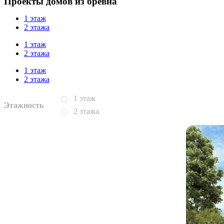
Проекты домов из бревна
1 этаж
2 этажа
1 этаж
2 этажа
1 этаж
2 этажа
1 этаж
Этажность
2 этажа