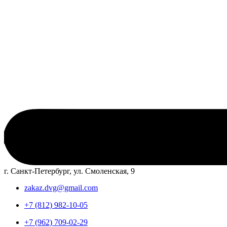
г. Санкт-Петербург, ул. Смоленская, 9
zakaz.dvg@gmail.com
+7 (812) 982-10-05
+7 (962) 709-02-29