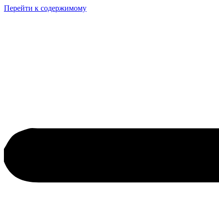
Перейти к содержимому