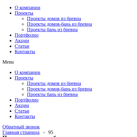
О компании
Проекты
Проекты домов из бревна
Проекты домов-бань из бревна
Проекты бань из бревна
Портфолио
Акции
Статьи
Контакты
Menu
О компании
Проекты
Проекты домов из бревна
Проекты домов-бань из бревна
Проекты бань из бревна
Портфолио
Акции
Статьи
Контакты
Обратный звонок
Главная страница
›
95