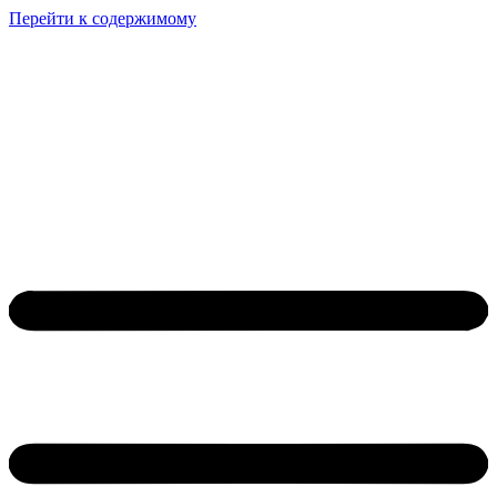
Перейти к содержимому