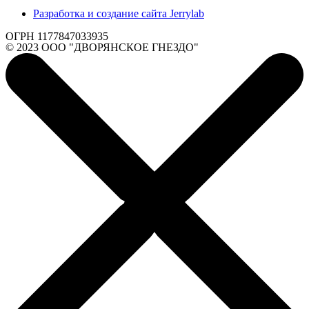
Разработка и создание сайта Jerrylab
ОГРН 1177847033935
© 2023 ООО "ДВОРЯНСКОЕ ГНЕЗДО"