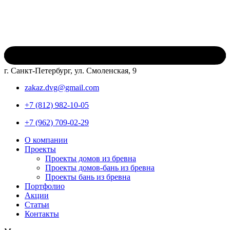
г. Санкт-Петербург, ул. Смоленская, 9
zakaz.dvg@gmail.com
+7 (812) 982-10-05
+7 (962) 709-02-29
О компании
Проекты
Проекты домов из бревна
Проекты домов-бань из бревна
Проекты бань из бревна
Портфолио
Акции
Статьи
Контакты