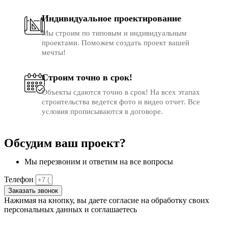
Индивидуальное проектирование
Мы строим по типовым и индивидуальным
проектами. Поможем создать проект вашей
мечты!
Строим точно в срок!
Объекты сдаются точно в срок! На всех этапах
строительства ведется фото и видео отчет. Все
условия прописываются в договоре.
Обсудим ваш проект?
Мы перезвоним и ответим на все вопросы
Телефон
Заказать звонок
Нажимая на кнопку, вы даете согласие на обработку своих
персональных данных и соглашаетесь
с
политикой
конфиденциальности