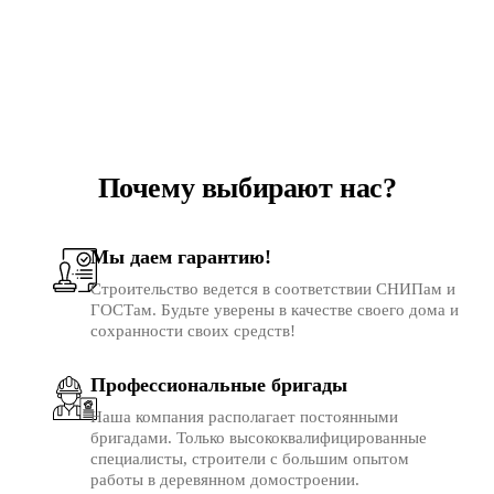
Почему выбирают нас?
Мы даем гарантию!
Строительство ведется в соответствии СНИПам и
ГОСТам. Будьте уверены в качестве своего дома и
сохранности своих средств!
Профес­сиональ­ные бригады
Наша компания располагает постоянными
бригадами. Только высоко­квалифици­рованные
специалисты, строители с большим опытом
работы в деревянном домостроении.