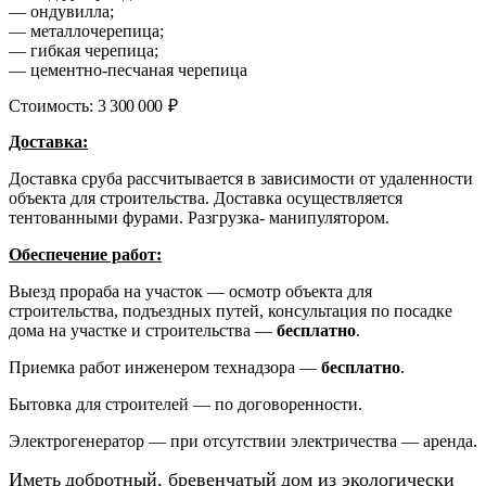
— ондувилла;
— металлочерепица;
— гибкая черепица;
— цементно-песчаная черепица
Стоимость:
3 300 000
₽
Доставка:
Доставка сруба рассчитывается в зависимости от удаленности
объекта для строительства. Доставка осуществляется
тентованными фурами. Разгрузка- манипулятором.
Обеспечение работ:
Выезд прораба на участок — осмотр объекта для
строительства, подъездных путей, консультация по посадке
дома на участке и строительства —
бесплатно
.
Приемка работ инженером технадзора —
бесплатно
.
Бытовка для строителей — по договоренности.
Электрогенератор — при отсутствии электричества — аренда.
Иметь
добротный, бревенчатый
дом из экологически