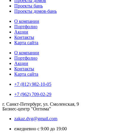
Проекты домов
Проекты бань
Проекты домов-бань
О компании
Портфолио
Акции
Контакты
Карта сайта
О компании
Портфолио
Акции
Контакты
Карта сайта
+7 (812) 982-10-05
+7 (962) 709-02-29
г. Санкт-Петербург, ул. Смоленская, 9
Бизнес-центр "Оптима"
zakaz.dvg@gmail.com
ежедневно с 9:00 до 19:00