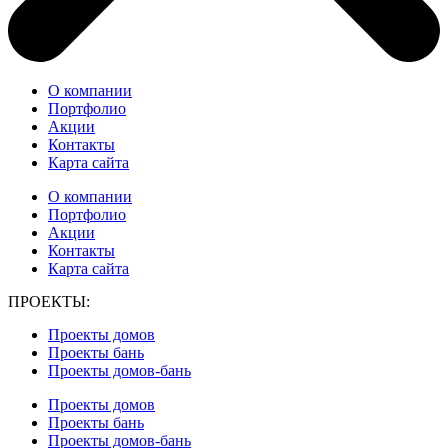
О компании
Портфолио
Акции
Контакты
Карта сайта
О компании
Портфолио
Акции
Контакты
Карта сайта
ПРОЕКТЫ:
Проекты домов
Проекты бань
Проекты домов-бань
Проекты домов
Проекты бань
Проекты домов-бань