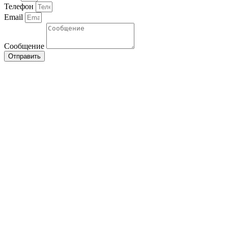
Телефон
Email
Сообщение
Отправить