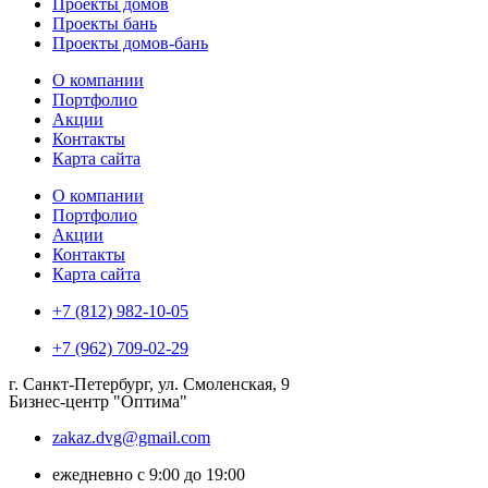
Проекты домов
Проекты бань
Проекты домов-бань
О компании
Портфолио
Акции
Контакты
Карта сайта
О компании
Портфолио
Акции
Контакты
Карта сайта
+7 (812) 982-10-05
+7 (962) 709-02-29
г. Санкт-Петербург, ул. Смоленская, 9
Бизнес-центр "Оптима"
zakaz.dvg@gmail.com
ежедневно с 9:00 до 19:00