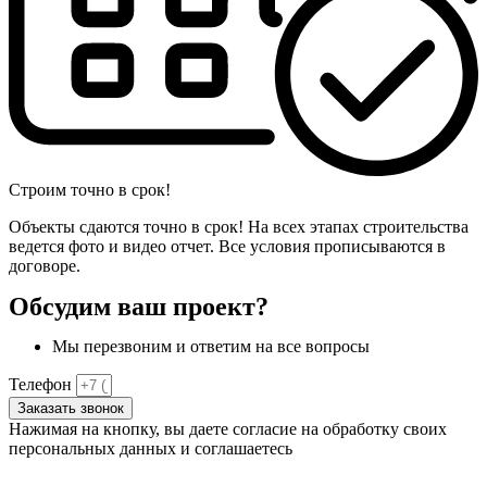
Строим точно в срок!
Объекты сдаются точно в срок! На всех этапах строительства
ведется фото и видео отчет. Все условия прописываются в
договоре.
Обсудим ваш проект?
Мы перезвоним и ответим на все вопросы
Телефон
Заказать звонок
Нажимая на кнопку, вы даете согласие на обработку своих
персональных данных и соглашаетесь
с
политикой
конфиденциальности