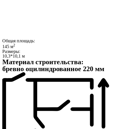
Общая площадь:
2
145 м
Размеры:
10,3*10,1 м
Материал строительства:
бревно оцилиндрованное 220 мм