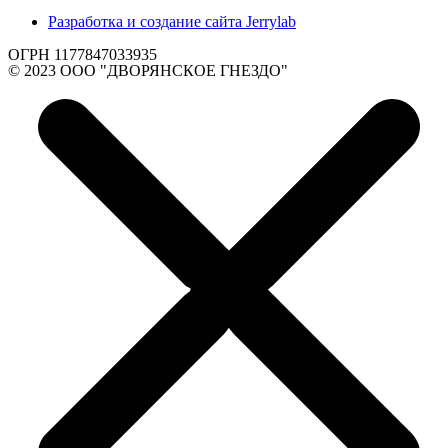
Разработка и создание сайта Jerrylab
ОГРН 1177847033935
© 2023 ООО "ДВОРЯНСКОЕ ГНЕЗДО"