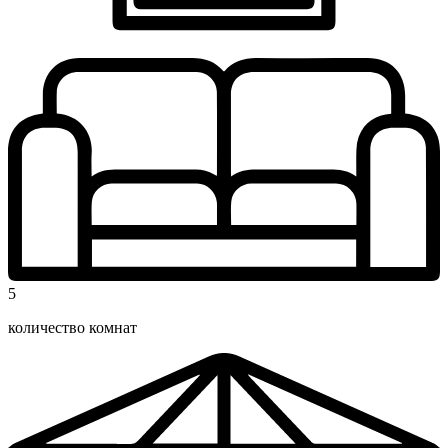
5
количество комнат