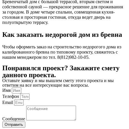
Бревенчатый дом с большой террасой, вторым светом и
собственной сауной — прекрасное решение для проживания
за городом. В доме четыре спальни, совмещенная кухня-
столовая и просторная гостиная, откуда ведет дверь на
полуоткрытую террасу.
Как заказать недорогой дом из бревна
Чтобы оформить заказ на строительство недорогого дома из
калиброванного бревна по типовому проекту, свяжитесь с
нашим менеджером по тел. 8(812)982-10-05.
Понравился проект? Закажите смету
данного проекта.
Оставьте заявку и мы вышлем смету этого проекта и мы
ответим на все интересующие вас вопросы.
Имя
Телефон
Email
Сообщение
Отправить