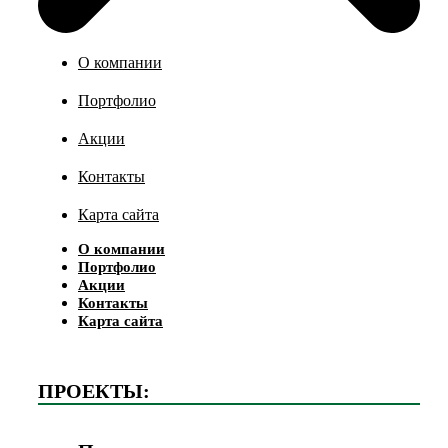
О компании
Портфолио
Акции
Контакты
Карта сайта
О компании
Портфолио
Акции
Контакты
Карта сайта
ПРОЕКТЫ: