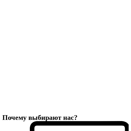
Почему выбирают нас?