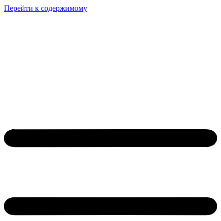
Перейти к содержимому