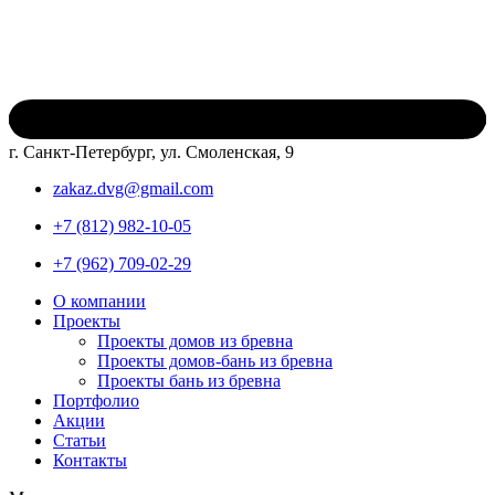
г. Санкт-Петербург, ул. Смоленская, 9
zakaz.dvg@gmail.com
+7 (812) 982-10-05
+7 (962) 709-02-29
О компании
Проекты
Проекты домов из бревна
Проекты домов-бань из бревна
Проекты бань из бревна
Портфолио
Акции
Статьи
Контакты