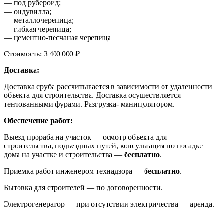
— под рубероид;
— ондувилла;
— металлочерепица;
— гибкая черепица;
— цементно-песчаная черепица
Стоимость:
3 400 000
₽
Доставка:
Доставка сруба рассчитывается в зависимости от удаленности
объекта для строительства. Доставка осуществляется
тентованными фурами. Разгрузка- манипулятором.
Обеспечение работ:
Выезд прораба на участок — осмотр объекта для
строительства, подъездных путей, консультация по посадке
дома на участке и строительства —
бесплатно
.
Приемка работ инженером технадзора —
бесплатно
.
Бытовка для строителей — по договоренности.
Электрогенератор — при отсутствии электричества — аренда.