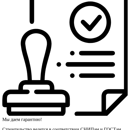
Мы даем гарантию!
Строительство ведется в соответствии СНИПам и ГОСТам.