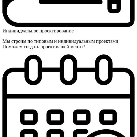
Индивидуальное проектирование
Мы строим по типовым и индивидуальным проектами.
Поможем создать проект вашей мечты!