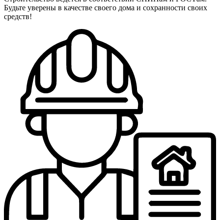
Будьте уверены в качестве своего дома и сохранности своих
средств!