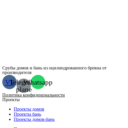
Срубы домов и бань из оцилиндрованного бревна от
производителя
Vk
Telegram-
Whatsapp
plane
Политика конфиденциальности
Проекты
Проекты домов
Проекты бань
Проекты домов-бань