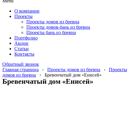
Menu
О компании
Проекты
Проекты домов из бревна
Проекты домов-бань из бревна
Проекты бань из бревна
Портфолио
Акции
Статьи
Контакты
Обратный звонок
Главная страница
›
Проекты домов из бревна
›
Проекты
домов из бревна
›
Бревенчатый дом «Енисей»
Бревенчатый дом «Енисей»