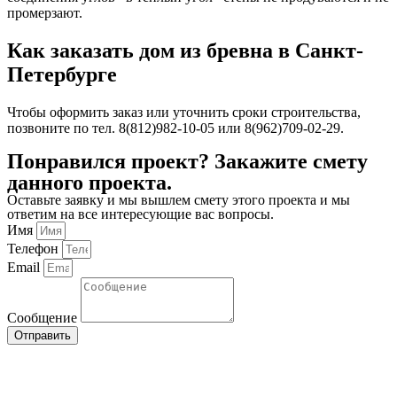
промерзают.
Как заказать дом из бревна в Санкт-
Петербурге
Чтобы оформить заказ или уточнить сроки строительства,
позвоните по тел. 8(812)982-10-05 или 8(962)709-02-29.
Понравился проект? Закажите смету
данного проекта.
Оставьте заявку и мы вышлем смету этого проекта и мы
ответим на все интересующие вас вопросы.
Имя
Телефон
Email
Сообщение
Отправить