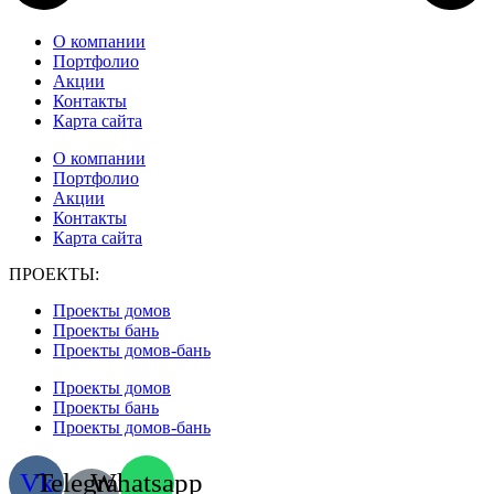
О компании
Портфолио
Акции
Контакты
Карта сайта
О компании
Портфолио
Акции
Контакты
Карта сайта
ПРОЕКТЫ:
Проекты домов
Проекты бань
Проекты домов-бань
Проекты домов
Проекты бань
Проекты домов-бань
Vk
Telegram-
Whatsapp