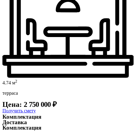
2
4.74 м
терраса
Цена:
2 750 000
₽
Получить смету
Комплектация
Доставка
Комплектация