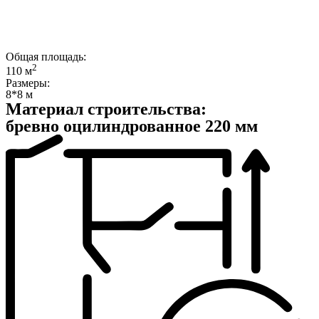
Общая площадь:
2
110 м
Размеры:
8*8 м
Материал строительства:
бревно оцилиндрованное 220 мм