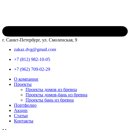
г. Санкт-Петербург, ул. Смоленская, 9
zakaz.dvg@gmail.com
+7 (812) 982-10-05
+7 (962) 709-02-29
О компании
Проекты
Проекты домов из бревна
Проекты домов-бань из бревна
Проекты бань из бревна
Портфолио
Акции
Статьи
Контакты