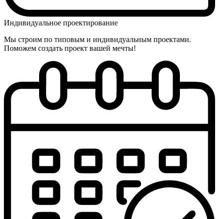
Индивидуальное проектирование
Мы строим по типовым и индивидуальным проектами.
Поможем создать проект вашей мечты!