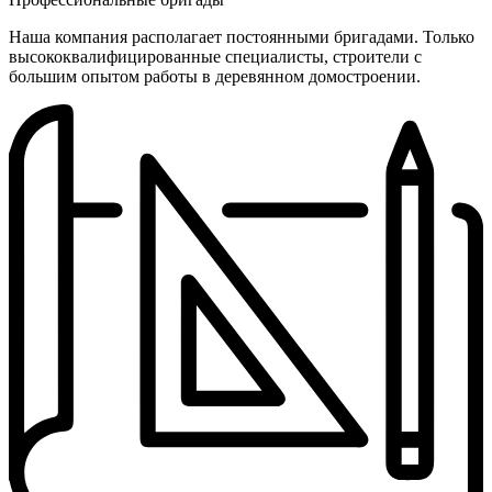
Наша компания располагает постоянными бригадами. Только
высоко­квалифици­рованные специалисты, строители с
большим опытом работы в деревянном домостроении.