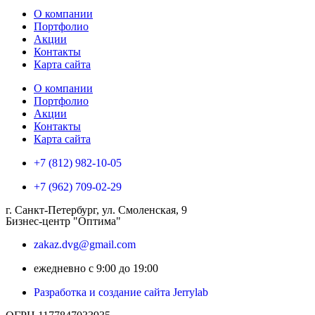
О компании
Портфолио
Акции
Контакты
Карта сайта
О компании
Портфолио
Акции
Контакты
Карта сайта
+7 (812) 982-10-05
+7 (962) 709-02-29
г. Санкт-Петербург, ул. Смоленская, 9
Бизнес-центр "Оптима"
zakaz.dvg@gmail.com
ежедневно с 9:00 до 19:00
Разработка и создание сайта Jerrylab