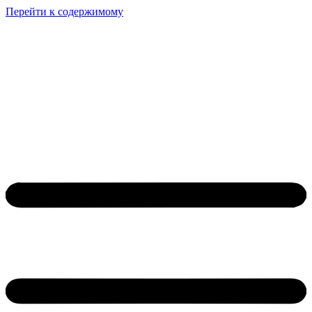
Перейти к содержимому