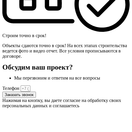
Строим точно в срок!
Объекты сдаются точно в срок! На всех этапах строительства
ведется фото и видео отчет. Все условия прописываются в
договоре.
Обсудим ваш проект?
Мы перезвоним и ответим на все вопросы
Телефон
Заказать звонок
Нажимая на кнопку, вы даете согласие на обработку своих
персональных данных и соглашаетесь
с
политикой
конфиденциальности