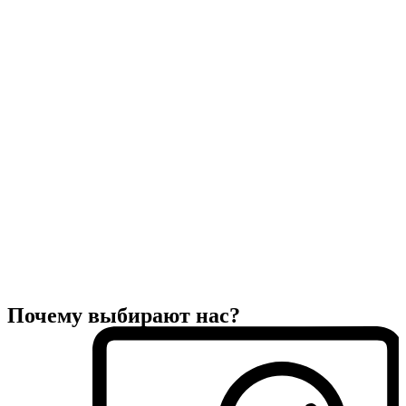
Почему выбирают нас?