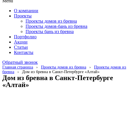
Menu
О компании
Проекты
Проекты домов из бревна
Проекты домов-бань из бревна
Проекты бань из бревна
Портфолио
Акции
Статьи
Контакты
Обратный звонок
Главная страница
›
Проекты домов из бревна
›
Проекты домов из
бревна
›
Дом из бревна в Санкт-Петербурге «Алтай»
Дом из бревна в Санкт-Петербурге
«Алтай»