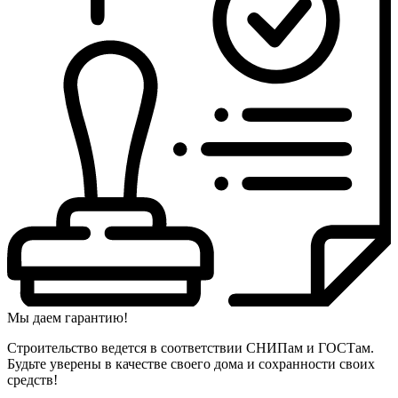
Мы даем гарантию!
Строительство ведется в соответствии СНИПам и ГОСТам.
Будьте уверены в качестве своего дома и сохранности своих
средств!