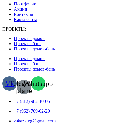
Портфолио
Акции
Контакты
Карта сайта
ПРОЕКТЫ:
Проекты домов
Проекты бань
Проекты домов-бань
Проекты домов
Проекты бань
Проекты домов-бань
Vk
Telegram-
Whatsapp
plane
+7 (812) 982-10-05
+7 (962) 709-02-29
zakaz.dvg@gmail.com