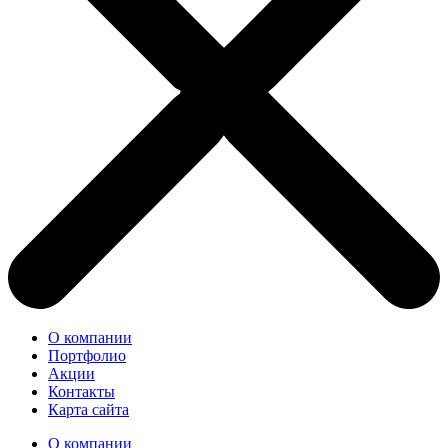
О компании
Портфолио
Акции
Контакты
Карта сайта
О компании