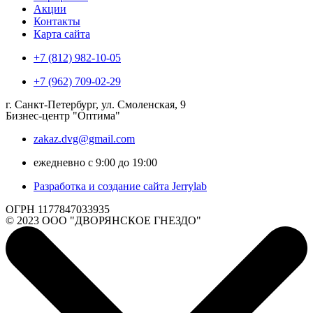
Акции
Контакты
Карта сайта
+7 (812) 982-10-05
+7 (962) 709-02-29
г. Санкт-Петербург, ул. Смоленская, 9
Бизнес-центр "Оптима"
zakaz.dvg@gmail.com
ежедневно с 9:00 до 19:00
Разработка и создание сайта Jerrylab
ОГРН 1177847033935
© 2023 ООО "ДВОРЯНСКОЕ ГНЕЗДО"