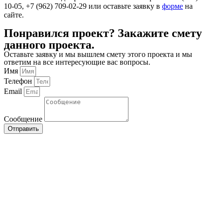
10-05, +7 (962) 709-02-29 или оставьте заявку в
форме
на
сайте.
Понравился проект? Закажите смету
данного проекта.
Оставьте заявку и мы вышлем смету этого проекта и мы
ответим на все интересующие вас вопросы.
Имя
Телефон
Email
Сообщение
Отправить