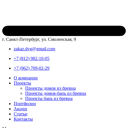
г. Санкт-Петербург, ул. Смоленская, 9
zakaz.dvg@gmail.com
+7 (812) 982-10-05
+7 (962) 709-02-29
О компании
Проекты
Проекты домов из бревна
Проекты домов-бань из бревна
Проекты бань из бревна
Портфолио
Акции
Статьи
Контакты