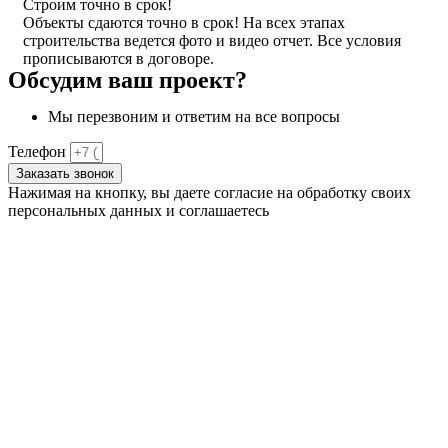
Строим точно в срок!
Объекты сдаются точно в срок! На всех этапах
строительства ведется фото и видео отчет. Все условия
прописываются в договоре.
Обсудим ваш проект?
Мы перезвоним и ответим на все вопросы
Телефон
Заказать звонок
Нажимая на кнопку, вы даете согласие на обработку своих
персональных данных и соглашаетесь
с
политикой
конфиденциальности