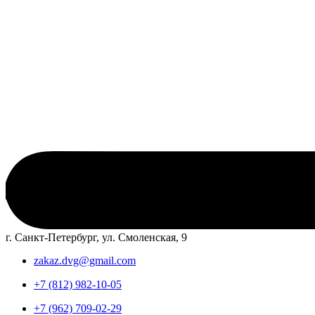
г. Санкт-Петербург, ул. Смоленская, 9
zakaz.dvg@gmail.com
+7 (812) 982-10-05
+7 (962) 709-02-29