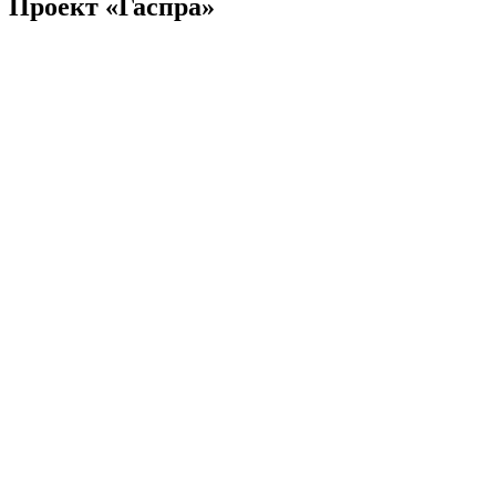
Проект «Гаспра»