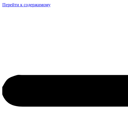
Перейти к содержимому