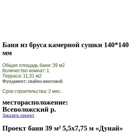
Баня из бруса камерной сушки 140*140
мм
Общая площадь бани: 39 м2
Количество комнат: 1
Терраса: 11,31 м2
Фундамент: свайно-винтовой
Срок строительства: 2 мес.
месторасположение:
Всеволожский р.
Заказать проект
Проект бани 39 м² 5,5х7,75 м «Дунай»