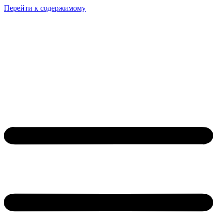
Перейти к содержимому