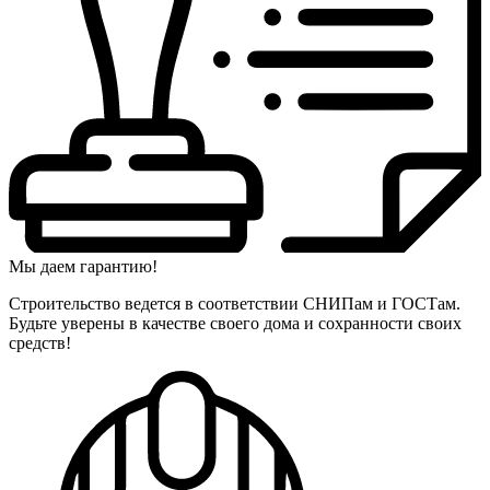
Мы даем гарантию!
Строительство ведется в соответствии СНИПам и ГОСТам.
Будьте уверены в качестве своего дома и сохранности своих
средств!