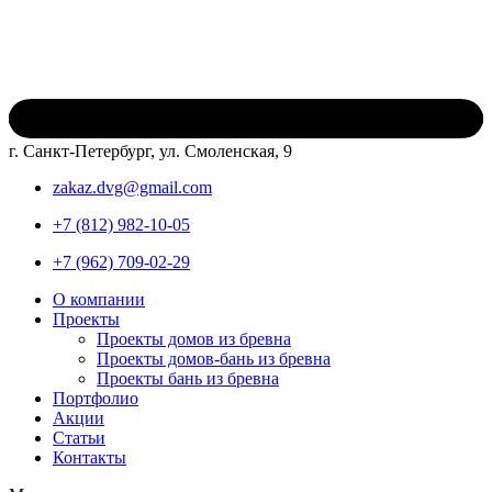
г. Санкт-Петербург, ул. Смоленская, 9
zakaz.dvg@gmail.com
+7 (812) 982-10-05
+7 (962) 709-02-29
О компании
Проекты
Проекты домов из бревна
Проекты домов-бань из бревна
Проекты бань из бревна
Портфолио
Акции
Статьи
Контакты