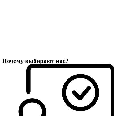
Почему выбирают нас?