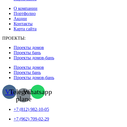
О компании
Портфолио
Акции
Контакты
Карта сайта
ПРОЕКТЫ:
Проекты домов
Проекты бань
Проекты домов-бань
Проекты домов
Проекты бань
Проекты домов-бань
Vk
Telegram-
Whatsapp
plane
+7 (812) 982-10-05
+7 (962) 709-02-29