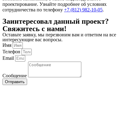
проектирование. Узнайте подробнее об условиях
сотрудничества по телефону
+7 (812) 982-10-05
.
Заинтересовал данный проект?
Свяжитесь с нами!
Оставьте заявку, мы перезвоним вам и ответим на все
интересующие вас вопросы.
Имя
Телефон
Email
Сообщение
Отправить