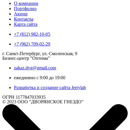
О компании
Портфолио
Акции
Контакты
Карта сайта
+7 (812) 982-10-05
+7 (962) 709-02-29
г. Санкт-Петербург, ул. Смоленская, 9
Бизнес-центр "Оптима"
zakaz.dvg@gmail.com
ежедневно с 9:00 до 19:00
Разработка и создание сайта Jerrylab
ОГРН 1177847033935
© 2023 ООО "ДВОРЯНСКОЕ ГНЕЗДО"