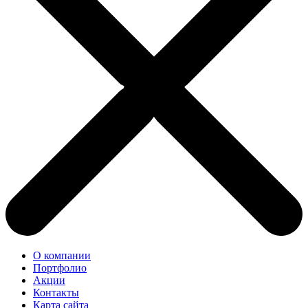
О компании
Портфолио
Акции
Контакты
Карта сайта