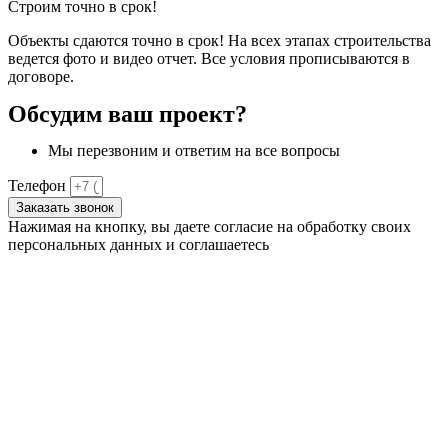
Строим точно в срок!
Объекты сдаются точно в срок! На всех этапах строительства
ведется фото и видео отчет. Все условия прописываются в
договоре.
Обсудим ваш проект?
Мы перезвоним и ответим на все вопросы
Телефон
Заказать звонок
Нажимая на кнопку, вы даете согласие на обработку своих
персональных данных и соглашаетесь
с
политикой
конфиденциальности