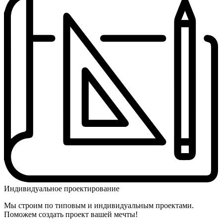
Индивидуальное проектирование
Мы строим по типовым и индивидуальным проектами.
Поможем создать проект вашей мечты!