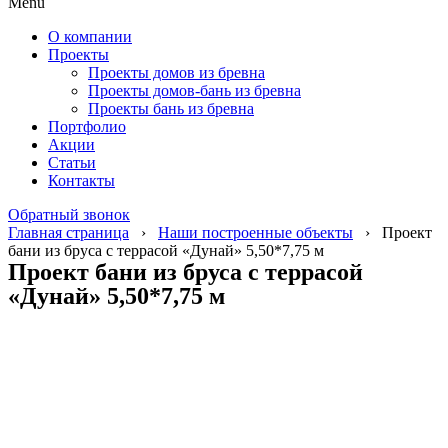
Menu
О компании
Проекты
Проекты домов из бревна
Проекты домов-бань из бревна
Проекты бань из бревна
Портфолио
Акции
Статьи
Контакты
Обратный звонок
Главная страница
›
Наши построенные объекты
›
Проект
бани из бруса с террасой «Дунай» 5,50*7,75 м
Проект бани из бруса с террасой
«Дунай» 5,50*7,75 м