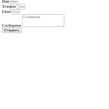
Имя
Телефон
Email
Сообщение
Отправить