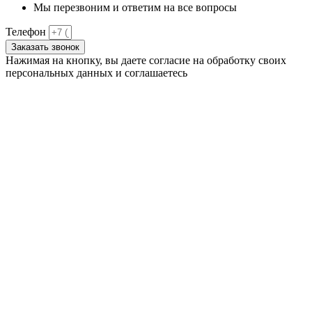
Мы перезвоним и ответим на все вопросы
Телефон
Заказать звонок
Нажимая на кнопку, вы даете согласие на обработку своих
персональных данных и соглашаетесь
с
политикой
конфиденциальности