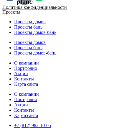
plane
Политика конфиденциальности
Проекты
Проекты домов
Проекты бань
Проекты домов-бань
Проекты домов
Проекты бань
Проекты домов-бань
О компании
Портфолио
Акции
Контакты
Карта сайта
О компании
Портфолио
Акции
Контакты
Карта сайта
+7 (812) 982-10-05