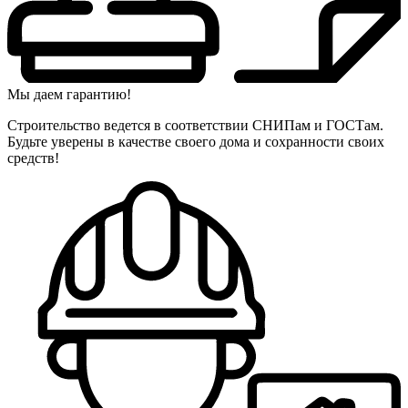
Мы даем гарантию!
Строительство ведется в соответствии СНИПам и ГОСТам.
Будьте уверены в качестве своего дома и сохранности своих
средств!