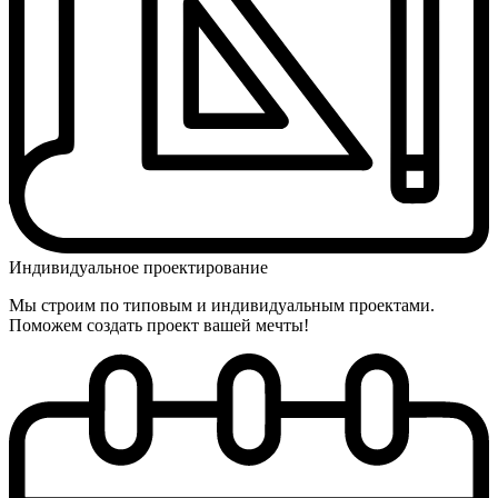
Индивидуальное проектирование
Мы строим по типовым и индивидуальным проектами.
Поможем создать проект вашей мечты!