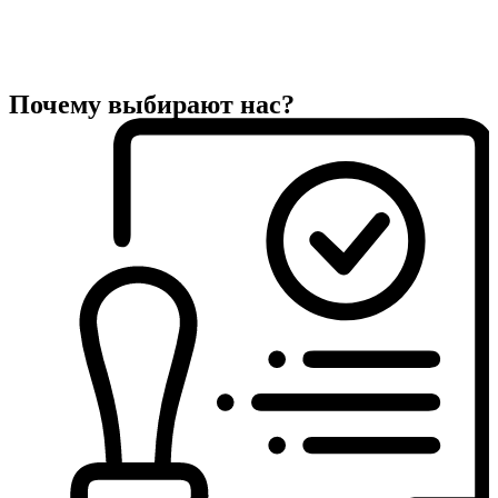
Почему выбирают нас?