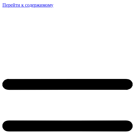
Перейти к содержимому