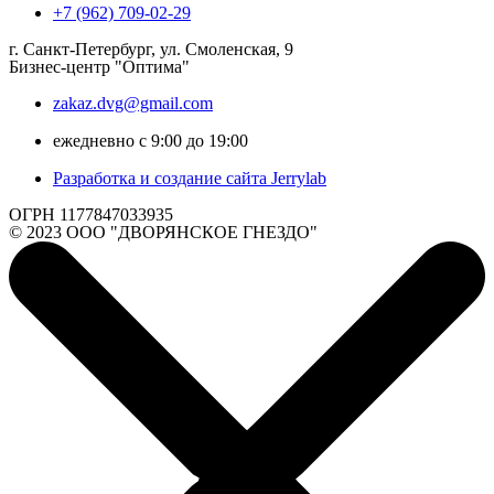
+7 (962) 709-02-29
г. Санкт-Петербург, ул. Смоленская, 9
Бизнес-центр "Оптима"
zakaz.dvg@gmail.com
ежедневно с 9:00 до 19:00
Разработка и создание сайта Jerrylab
ОГРН 1177847033935
© 2023 ООО "ДВОРЯНСКОЕ ГНЕЗДО"