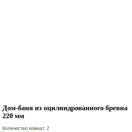
Дом-баня из оцилиндрованного бревна
220 мм
Количество комнат: 2