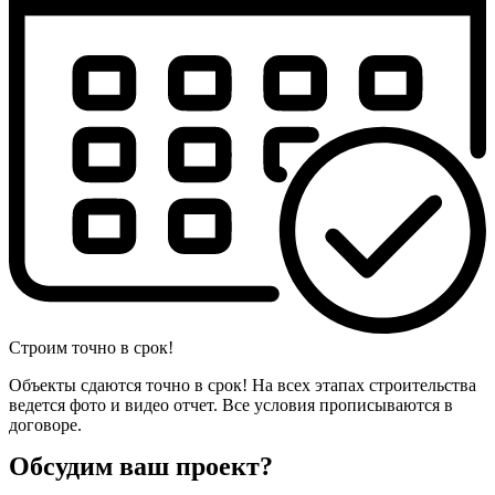
Строим точно в срок!
Объекты сдаются точно в срок! На всех этапах строительства
ведется фото и видео отчет. Все условия прописываются в
договоре.
Обсудим ваш проект?