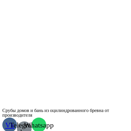
Срубы домов и бань из оцилиндрованного бревна от
производителя
Vk
Telegram-
Whatsapp