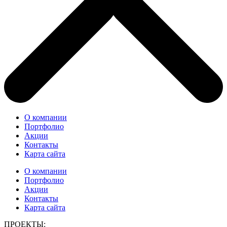
О компании
Портфолио
Акции
Контакты
Карта сайта
О компании
Портфолио
Акции
Контакты
Карта сайта
ПРОЕКТЫ: