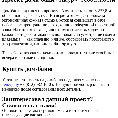
Дом-баня под ключ по проекту «Амур» размерами 6,2*7,8 м,
общей площадью 65,5 м2. На первом этаже расположена
эргономичная комната отдыха, которая совмещает в себе
небольшое пространство для кухонной, обеденной и гостиной
зоны. На втором этаже единое помещение с выходом на
балкон, которое возможно использовать на усмотрение своего
владельца — как спальню, или же, оборудовать пространство
для развлечений, например, бильярдную.
Такая баня позволит с комфортом проводить тихие семейные
вечера и веселые праздники.
Купить дом-баню
Уточнить стоимость на
дом-баню под ключ
можно по
телефону
+7 (812) 982-10-05. Точную стоимость рассчитает
менеджер после согласования всех деталей.
Заинтересовал данный проект?
Свяжитесь с нами!
Оставьте заявку, мы перезвоним вам и ответим на все
интересующие вас вопросы.