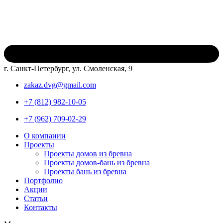
г. Санкт-Петербург, ул. Смоленская, 9
zakaz.dvg@gmail.com
+7 (812) 982-10-05
+7 (962) 709-02-29
О компании
Проекты
Проекты домов из бревна
Проекты домов-бань из бревна
Проекты бань из бревна
Портфолио
Акции
Статьи
Контакты