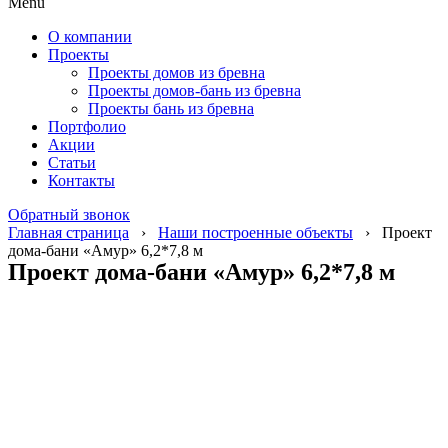
Menu
О компании
Проекты
Проекты домов из бревна
Проекты домов-бань из бревна
Проекты бань из бревна
Портфолио
Акции
Статьи
Контакты
Обратный звонок
Главная страница
›
Наши построенные объекты
›
Проект
дома-бани «Амур» 6,2*7,8 м
Проект дома-бани «Амур» 6,2*7,8 м