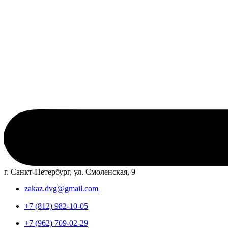
г. Санкт-Петербург, ул. Смоленская, 9
zakaz.dvg@gmail.com
+7 (812) 982-10-05
+7 (962) 709-02-29