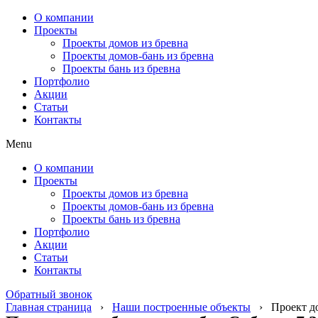
О компании
Проекты
Проекты домов из бревна
Проекты домов-бань из бревна
Проекты бань из бревна
Портфолио
Акции
Статьи
Контакты
Menu
О компании
Проекты
Проекты домов из бревна
Проекты домов-бань из бревна
Проекты бань из бревна
Портфолио
Акции
Статьи
Контакты
Обратный звонок
Главная страница
›
Наши построенные объекты
›
Проект до