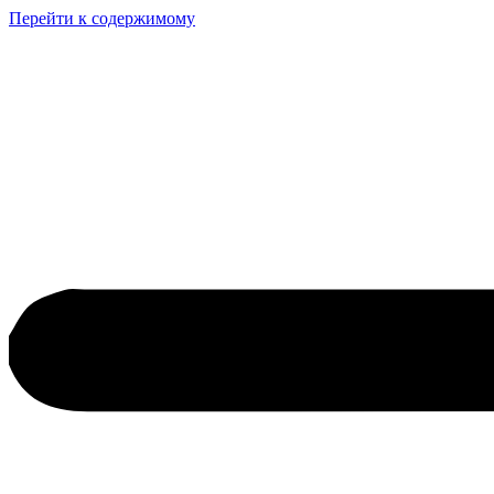
Перейти к содержимому