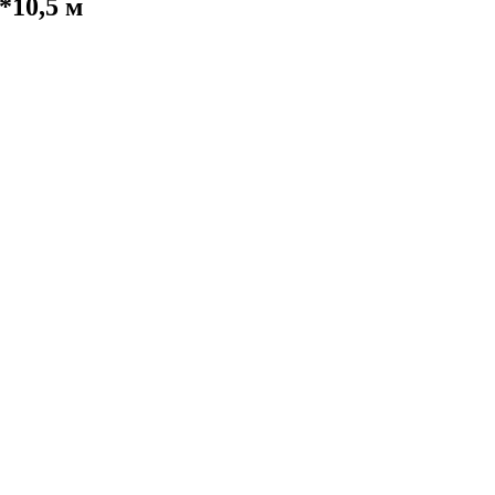
*10,5 м