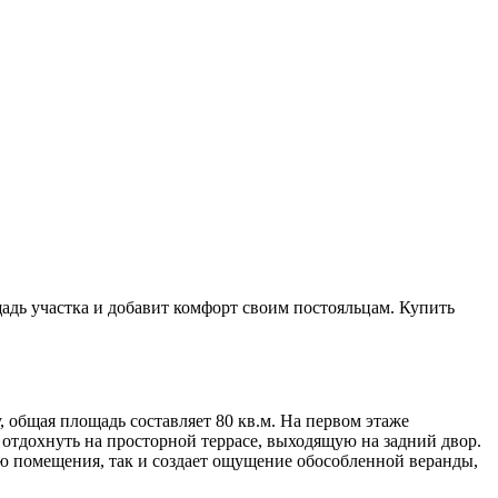
адь участка и добавит комфорт своим постояльцам. Купить
 общая площадь составляет 80 кв.м. На первом этаже
 отдохнуть на просторной террасе, выходящую на задний двор.
тью помещения, так и создает ощущение обособленной веранды,