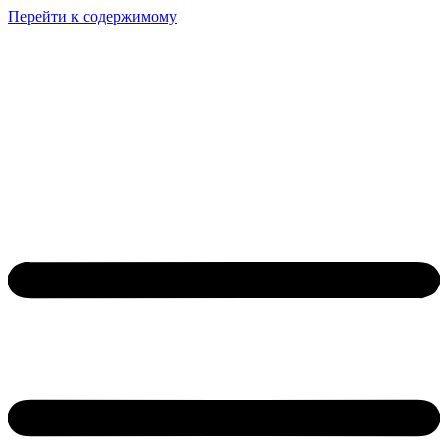
Перейти к содержимому