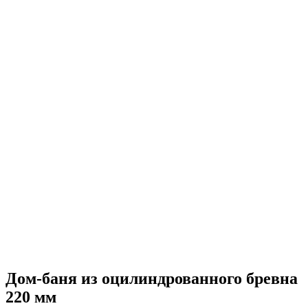
Дом-баня из оцилиндрованного бревна
220 мм