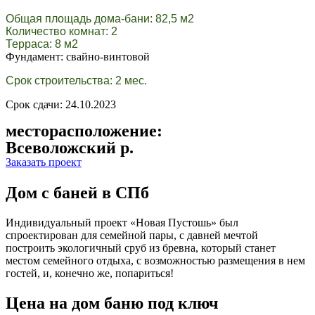
Общая площадь дома-бани: 82,5 м2
Количество комнат: 2
Терраса: 8 м2
Фундамент: свайно-винтовой
Срок строительства: 2 мес.
Срок сдачи: 24.10.2023
месторасположение:
Всеволожский р.
Заказать проект
Дом с баней в СПб
Индивидуальный проект «Новая Пустошь» был
спроектирован для семейной пары, с давней мечтой
построить экологичный сруб из бревна, который станет
местом семейного отдыха, с возможностью размещения в нем
гостей, и, конечно же, попариться!
Цена на дом баню под ключ