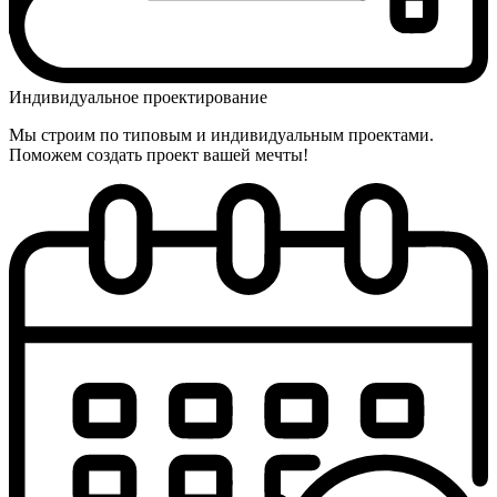
Индивидуальное проектирование
Мы строим по типовым и индивидуальным проектами.
Поможем создать проект вашей мечты!