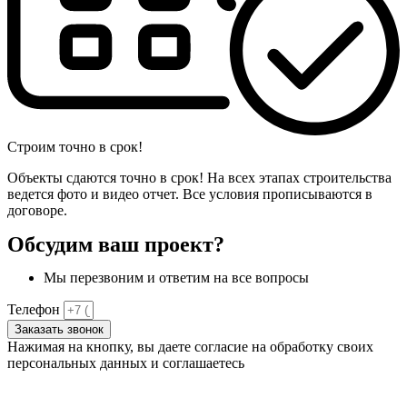
Строим точно в срок!
Объекты сдаются точно в срок! На всех этапах строительства
ведется фото и видео отчет. Все условия прописываются в
договоре.
Обсудим ваш проект?
Мы перезвоним и ответим на все вопросы
Телефон
Заказать звонок
Нажимая на кнопку, вы даете согласие на обработку своих
персональных данных и соглашаетесь
с
политикой
конфиденциальности