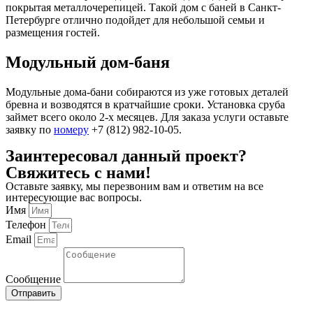
покрытая металлочерепицей. Такой дом с баней в Санкт-
Петербурге отлично подойдет для небольшой семьи и
размещения гостей.
Модульный дом-баня
Модульные дома-бани
собираются из уже готовых деталей
бревна и возводятся в кратчайшие сроки. Установка сруба
займет всего около 2-х месяцев. Для заказа услуги оставьте
заявку по
номеру
+7 (812) 982-10-05.
Заинтересовал данный проект?
Свяжитесь с нами!
Оставьте заявку, мы перезвоним вам и ответим на все
интересующие вас вопросы.
Имя
Телефон
Email
Сообщение
Отправить