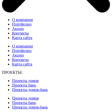
О компании
Портфолио
Акции
Контакты
Карта сайта
О компании
Портфолио
Акции
Контакты
Карта сайта
ПРОЕКТЫ:
Проекты домов
Проекты бань
Проекты домов-бань
Проекты домов
Проекты бань
Проекты домов-бань