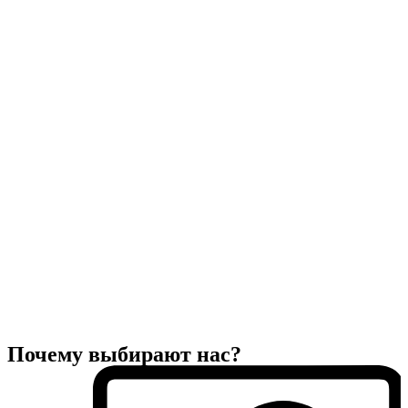
Почему выбирают нас?