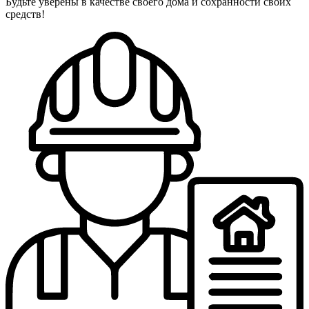
Будьте уверены в качестве своего дома и сохранности своих
средств!