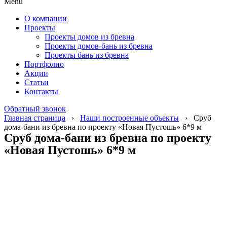
Menu
О компании
Проекты
Проекты домов из бревна
Проекты домов-бань из бревна
Проекты бань из бревна
Портфолио
Акции
Статьи
Контакты
Обратный звонок
Главная страница
›
Наши построенные объекты
›
Сруб
дома-бани из бревна по проекту «Новая Пустошь» 6*9 м
Сруб дома-бани из бревна по проекту
«Новая Пустошь» 6*9 м