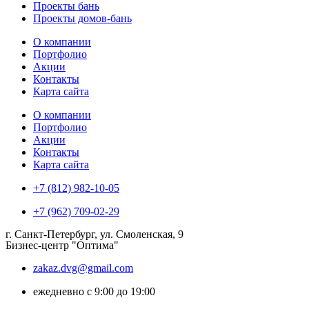
Проекты бань
Проекты домов-бань
О компании
Портфолио
Акции
Контакты
Карта сайта
О компании
Портфолио
Акции
Контакты
Карта сайта
+7 (812) 982-10-05
+7 (962) 709-02-29
г. Санкт-Петербург, ул. Смоленская, 9
Бизнес-центр "Оптима"
zakaz.dvg@gmail.com
ежедневно с 9:00 до 19:00