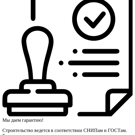
Мы даем гарантию!
Строительство ведется в соответствии СНИПам и ГОСТам.