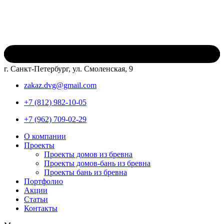
г. Санкт-Петербург, ул. Смоленская, 9
zakaz.dvg@gmail.com
+7 (812) 982-10-05
+7 (962) 709-02-29
О компании
Проекты
Проекты домов из бревна
Проекты домов-бань из бревна
Проекты бань из бревна
Портфолио
Акции
Статьи
Контакты