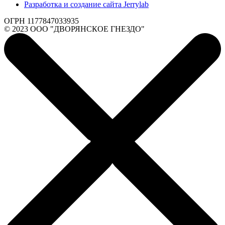
Разработка и создание сайта Jerrylab
ОГРН 1177847033935
© 2023 ООО "ДВОРЯНСКОЕ ГНЕЗДО"