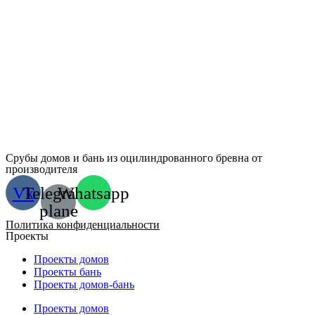
Срубы домов и бань из оцилиндрованного бревна от
производителя
Vk
Telegram-
Whatsapp
plane
Политика конфиденциальности
Проекты
Проекты домов
Проекты бань
Проекты домов-бань
Проекты домов