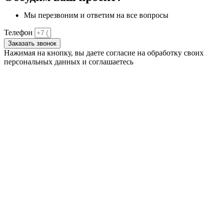
Мы перезвоним и ответим на все вопросы
Телефон
Заказать звонок
Нажимая на кнопку, вы даете согласие на обработку своих
персональных данных и соглашаетесь
с
политикой
конфиденциальности