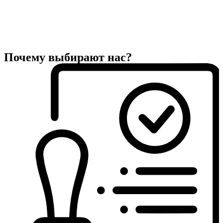
Почему выбирают нас?