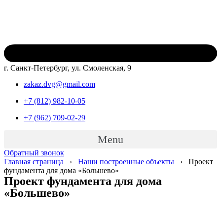
г. Санкт-Петербург, ул. Смоленская, 9
zakaz.dvg@gmail.com
+7 (812) 982-10-05
+7 (962) 709-02-29
Menu
Обратный звонок
Главная страница
›
Наши построенные объекты
›
Проект
фундамента для дома «Большево»
Проект фундамента для дома
«Большево»