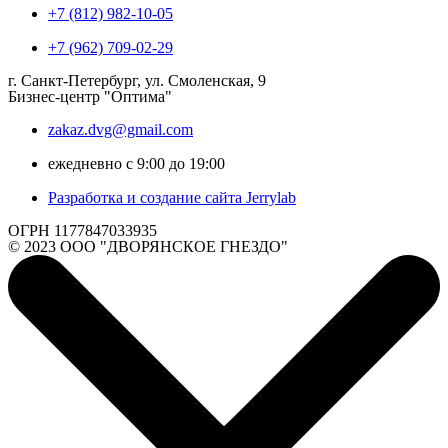
+7 (812) 982-10-05
+7 (962) 709-02-29
г. Санкт-Петербург, ул. Смоленская, 9
Бизнес-центр "Оптима"
zakaz.dvg@gmail.com
ежедневно с 9:00 до 19:00
Разработка и создание сайта Jerrylab
ОГРН 1177847033935
© 2023 ООО "ДВОРЯНСКОЕ ГНЕЗДО"