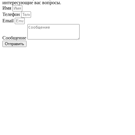
интересующие вас вопросы.
Имя
Телефон
Email
Сообщение
Отправить