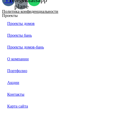
plane
Политика конфиденциальности
Проекты
Проекты домов
Проекты бань
Проекты домов-бань
О компании
Портфолио
Акции
Контакты
Карта сайта