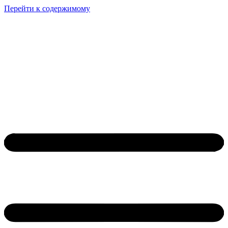
Перейти к содержимому