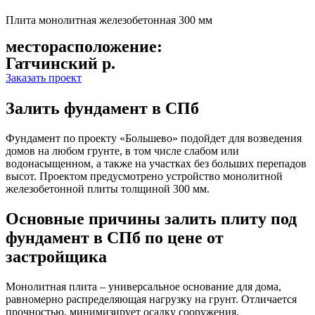
Плита монолитная железобетонная 300 мм
месторасположение:
Гатчинский р.
Заказать проект
Залить фундамент в СПб
Фундамент по проекту «Большево» подойдет для возведения
домов на любом грунте, в том числе слабом или
водонасыщенном, а также на участках без больших перепадов
высот. Проектом предусмотрено устройство монолитной
железобетонной плиты толщиной 300 мм.
Основные причины залить плиту под
фундамент в СПб по цене от
застройщика
Монолитная плита – универсальное основание для дома,
равномерно распределяющая нагрузку на грунт. Отличается
прочностью, минимизирует осадку сооружения,