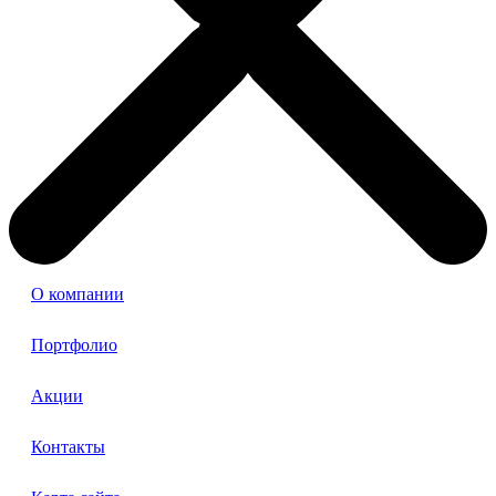
О компании
Портфолио
Акции
Контакты