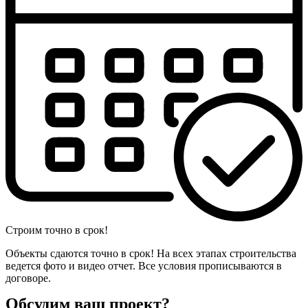
Строим точно в срок!
Объекты сдаются точно в срок! На всех этапах строительства
ведется фото и видео отчет. Все условия прописываются в
договоре.
Обсудим ваш проект?