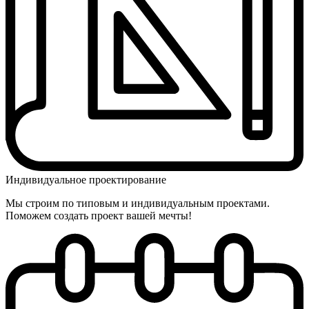
Индивидуальное проектирование
Мы строим по типовым и индивидуальным проектами.
Поможем создать проект вашей мечты!