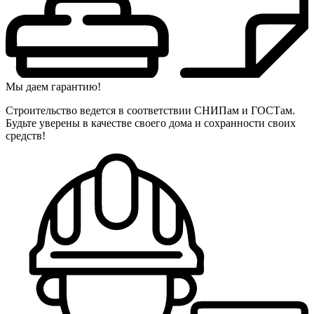
Мы даем гарантию!
Строительство ведется в соответствии СНИПам и ГОСТам.
Будьте уверены в качестве своего дома и сохранности своих
средств!